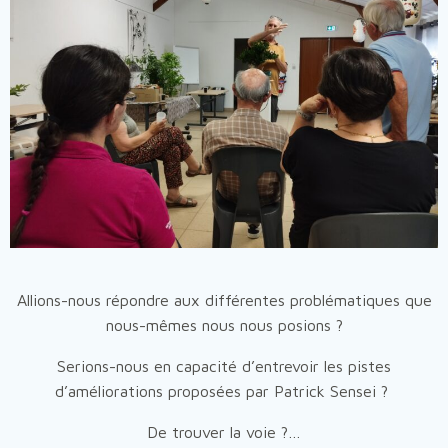
Allions-nous répondre aux différentes problématiques que
nous-mêmes nous nous posions ?
Serions-nous en capacité d’entrevoir les pistes
d’améliorations proposées par Patrick Sensei ?
De trouver la voie ?…