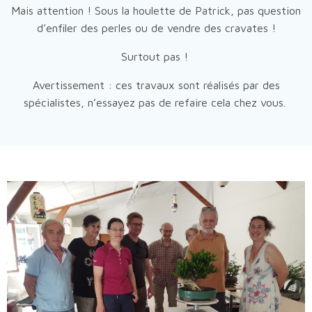
Mais attention ! Sous la houlette de Patrick, pas question
d’enfiler des perles ou de vendre des cravates !
Surtout pas !
Avertissement : ces travaux sont réalisés par des
spécialistes, n’essayez pas de refaire cela chez vous.