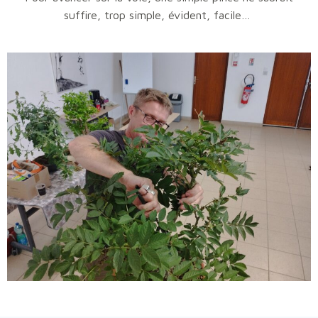
suffire, trop simple, évident, facile…