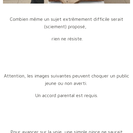
Combien même un sujet extrêmement difficile serait
(sciement) proposé,
rien ne résiste.
Attention, les images suivantes peuvent choquer un public
jeune ou non averti.
Un accord parental est requis.
Pour avancer sur la voie, une simple pince ne saurait