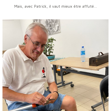
Mais, avec Patrick, il vaut mieux être affuté…