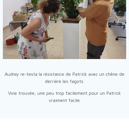
Audrey re-testa la résistance de Patrick avec un chêne de
derrière les fagots.
Voie trouvée, une peu trop facilement pour un Patrick
vraiment facile.