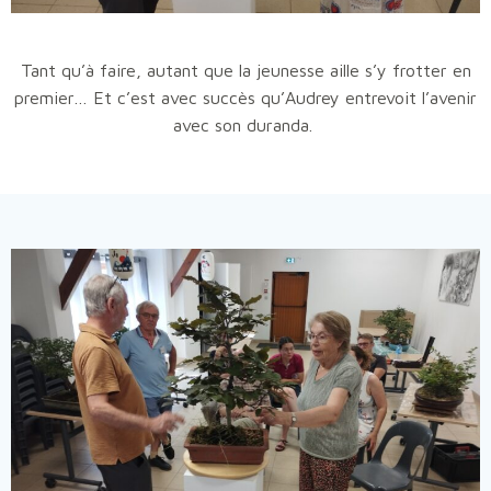
Tant qu’à faire, autant que la jeunesse aille s’y frotter en
premier… Et c’est avec succès qu’Audrey entrevoit l’avenir
avec son duranda.