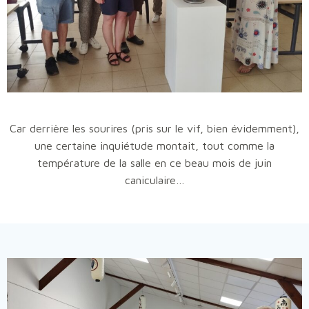
Car derrière les sourires (pris sur le vif, bien évidemment),
une certaine inquiétude montait, tout comme la
température de la salle en ce beau mois de juin
caniculaire…