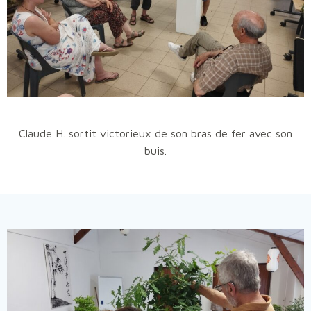
Claude H. sortit victorieux de son bras de fer avec son
buis.