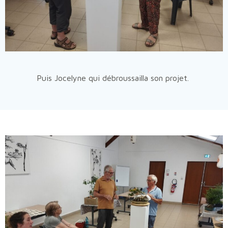
Puis Jocelyne qui débroussailla son projet.