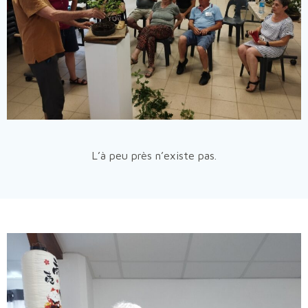
L’à peu près n’existe pas.