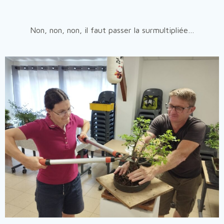
Non, non, non, il faut passer la surmultipliée…