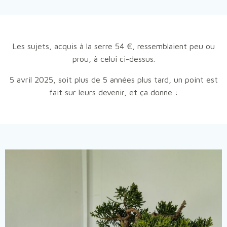
Les sujets, acquis à la serre 54 €, ressemblaient peu ou
prou, à celui ci-dessus.
5 avril 2025, soit plus de 5 années plus tard, un point est
fait sur leurs devenir, et ça donne :