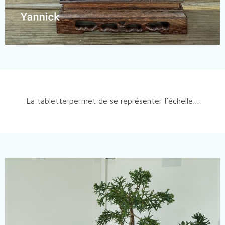
La tablette permet de se représenter l’échelle…