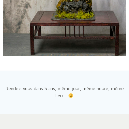
Rendez-vous dans 5 ans, même jour, même heure, même
lieu…