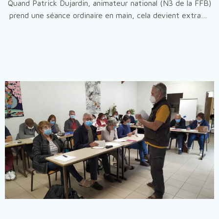
Quand Patrick Dujardin, animateur national (N3 de la FFB)
prend une séance ordinaire en main, cela devient extra…