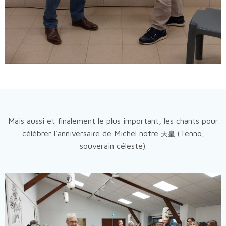
Mais aussi et finalement le plus important, les chants pour
célébrer l’anniversaire de Michel notre
(Tennö,
天皇
souverain céleste).