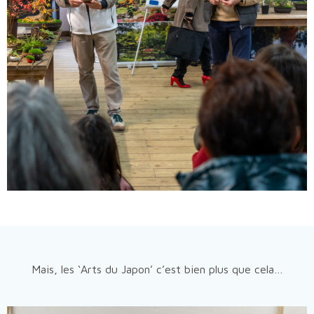
Mais, les ‘Arts du Japon’ c’est bien plus que cela…