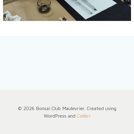
© 2026 Bonsaï Club Maulevrier. Created using
WordPress and
Colibri