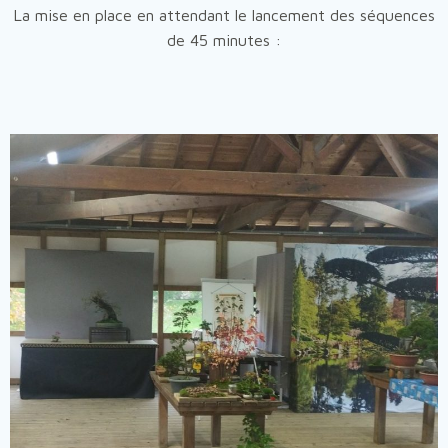
La mise en place en attendant le lancement des séquences
de 45 minutes :