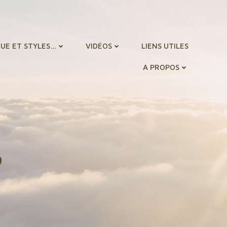
UE ET STYLES…
VIDÉOS
LIENS UTILES
A PROPOS
,