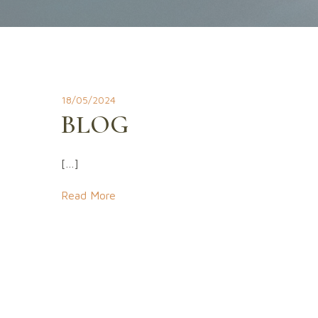
18/05/2024
BLOG
[…]
Read More