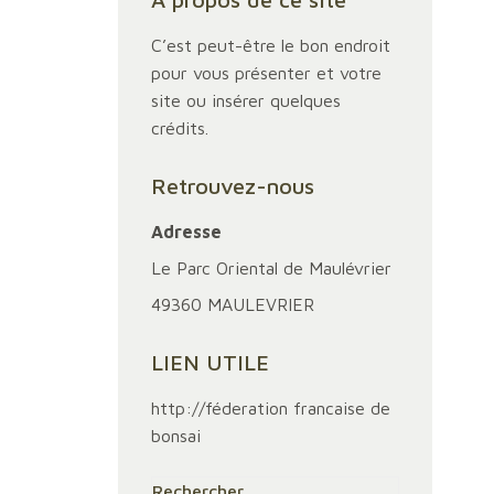
C’est peut-être le bon endroit
pour vous présenter et votre
site ou insérer quelques
crédits.
Retrouvez-nous
Adresse
Le Parc Oriental de Maulévrier
49360 MAULEVRIER
LIEN UTILE
http://féderation francaise de
bonsai
Rechercher